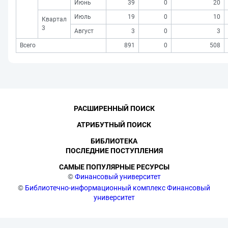
Июнь
39
0
20
Июль
19
0
10
Квартал
3
Август
3
0
3
Всего
891
0
508
РАСШИРЕННЫЙ ПОИСК
АТРИБУТНЫЙ ПОИСК
БИБЛИОТЕКА
ПОСЛЕДНИЕ ПОСТУПЛЕНИЯ
САМЫЕ ПОПУЛЯРНЫЕ РЕСУРСЫ
©
Финансовый университет
©
Библиотечно-информационный комплекс Финансовый
университет