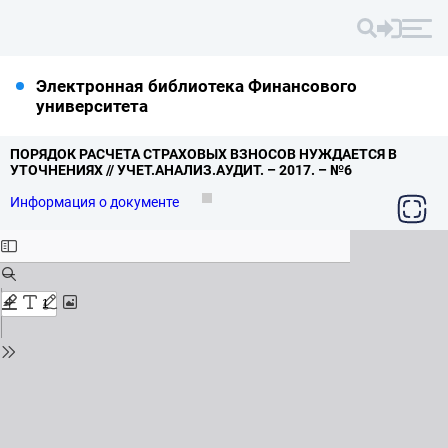
Электронная библиотека Финансового
университета
ПОРЯДОК РАСЧЕТА СТРАХОВЫХ ВЗНОСОВ НУЖДАЕТСЯ В
УТОЧНЕНИЯХ // УЧЕТ.
АНАЛИЗ.
АУДИТ.
– 2017.
– №6
Информация о документе