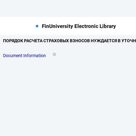
FinUniversity Electronic Library
ПОРЯДОК РАСЧЕТА СТРАХОВЫХ ВЗНОСОВ НУЖДАЕТСЯ В УТОЧНЕН
Document Information