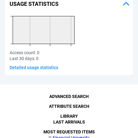
USAGE STATISTICS
Access count:
0
Last 30 days:
0
Detailed usage statistics
ADVANCED SEARCH
ATTRIBUTE SEARCH
LIBRARY
LAST ARRIVALS
MOST REQUESTED ITEMS
©
Financial University