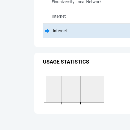
Finuniversity Local Network
Internet
Internet
USAGE STATISTICS