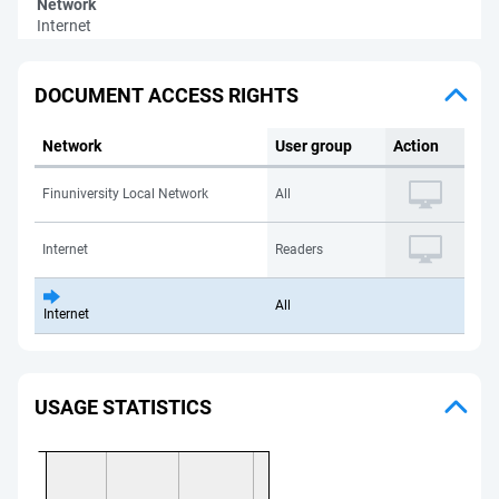
Network
Internet
DOCUMENT ACCESS RIGHTS
Network
User group
Action
Finuniversity Local Network
All
Internet
Readers
All
Internet
USAGE STATISTICS