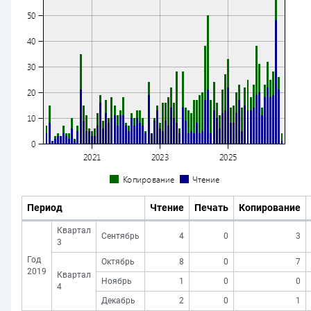
Период
Чтение
Печать
Копирование
Квартал
Сентябрь
4
0
3
3
Год
Октябрь
8
0
7
2019
Квартал
Ноябрь
1
0
0
4
Декабрь
2
0
1