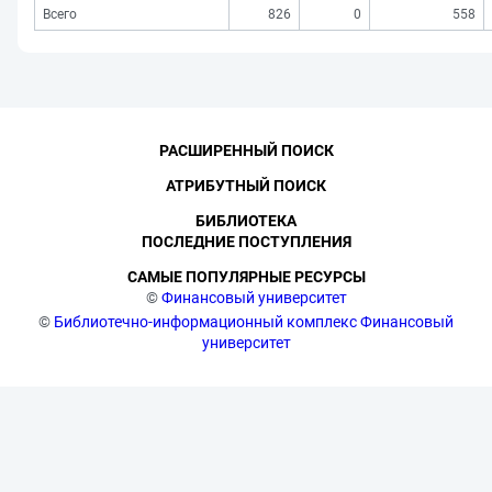
Всего
826
0
558
РАСШИРЕННЫЙ ПОИСК
АТРИБУТНЫЙ ПОИСК
БИБЛИОТЕКА
ПОСЛЕДНИЕ ПОСТУПЛЕНИЯ
САМЫЕ ПОПУЛЯРНЫЕ РЕСУРСЫ
©
Финансовый университет
©
Библиотечно-информационный комплекс Финансовый
университет