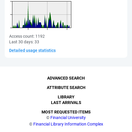
Access count:
1192
Last 30 days:
33
Detailed usage statistics
ADVANCED SEARCH
ATTRIBUTE SEARCH
LIBRARY
LAST ARRIVALS
MOST REQUESTED ITEMS
©
Financial University
©
Financial Library Information Complex