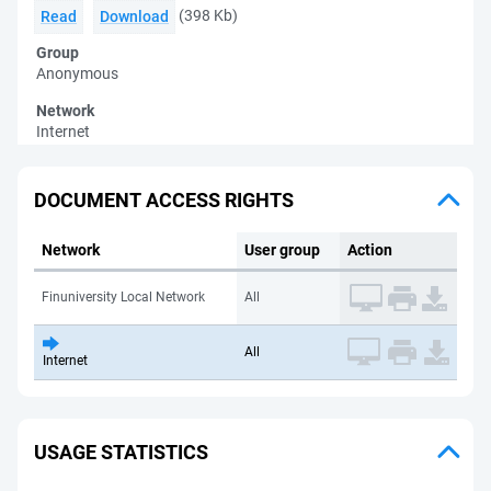
(398 Kb)
Read
Download
Group
Anonymous
Network
Internet
DOCUMENT ACCESS RIGHTS
Network
User group
Action
Finuniversity Local Network
All
All
Internet
USAGE STATISTICS