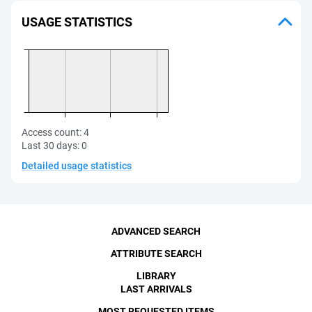
USAGE STATISTICS
Access count:
4
Last 30 days:
0
Detailed usage statistics
ADVANCED SEARCH
ATTRIBUTE SEARCH
LIBRARY
LAST ARRIVALS
MOST REQUESTED ITEMS