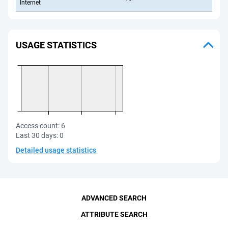
Internet
USAGE STATISTICS
Access count:
6
Last 30 days:
0
Detailed usage statistics
ADVANCED SEARCH
ATTRIBUTE SEARCH