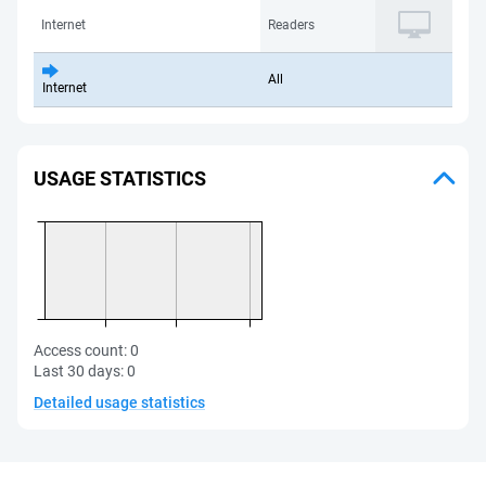
Internet
Readers
All
Internet
USAGE STATISTICS
Access count:
0
Last 30 days:
0
Detailed usage statistics