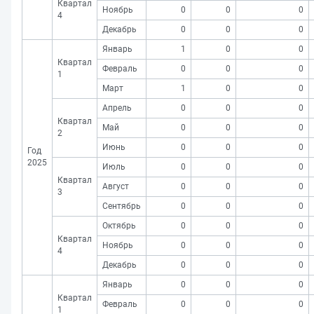
Квартал
Ноябрь
0
0
0
4
Декабрь
0
0
0
Январь
1
0
0
Квартал
Февраль
0
0
0
1
Март
1
0
0
Апрель
0
0
0
Квартал
Май
0
0
0
2
Июнь
0
0
0
Год
2025
Июль
0
0
0
Квартал
Август
0
0
0
3
Сентябрь
0
0
0
Октябрь
0
0
0
Квартал
Ноябрь
0
0
0
4
Декабрь
0
0
0
Январь
0
0
0
Квартал
Февраль
0
0
0
1