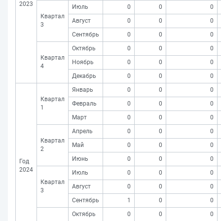
2023
Июль
0
0
0
Квартал
Август
0
0
0
3
Сентябрь
0
0
0
Октябрь
0
0
0
Квартал
Ноябрь
0
0
0
4
Декабрь
0
0
0
Январь
0
0
0
Квартал
Февраль
0
0
0
1
Март
0
0
0
Апрель
0
0
0
Квартал
Май
0
0
0
2
Июнь
0
0
0
Год
2024
Июль
0
0
0
Квартал
Август
0
0
0
3
Сентябрь
1
0
0
Октябрь
0
0
0