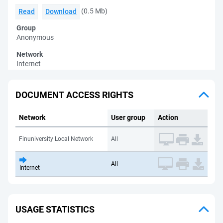
(0.5 Mb)
Read
Download
Group
Anonymous
Network
Internet
DOCUMENT ACCESS RIGHTS
Network
User group
Action
Finuniversity Local Network
All
All
Internet
USAGE STATISTICS