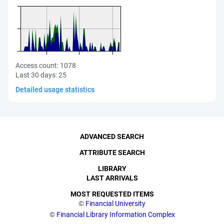
Access count:
1078
Last 30 days:
25
Detailed usage statistics
ADVANCED SEARCH
ATTRIBUTE SEARCH
LIBRARY
LAST ARRIVALS
MOST REQUESTED ITEMS
©
Financial University
©
Financial Library Information Complex