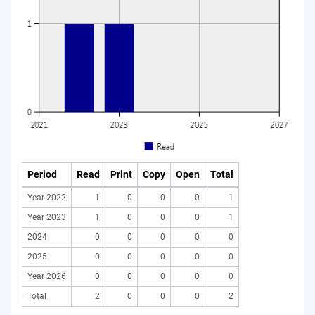
Period
Read
Print
Copy
Open
Total
Year 2022
1
0
0
0
1
Year 2023
1
0
0
0
1
2024
0
0
0
0
0
2025
0
0
0
0
0
Year 2026
0
0
0
0
0
Total
2
0
0
0
2