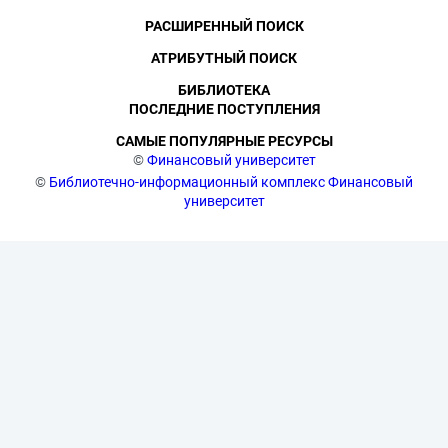
РАСШИРЕННЫЙ ПОИСК
АТРИБУТНЫЙ ПОИСК
БИБЛИОТЕКА
ПОСЛЕДНИЕ ПОСТУПЛЕНИЯ
САМЫЕ ПОПУЛЯРНЫЕ РЕСУРСЫ
©
Финансовый университет
©
Библиотечно-информационный комплекс Финансовый
университет