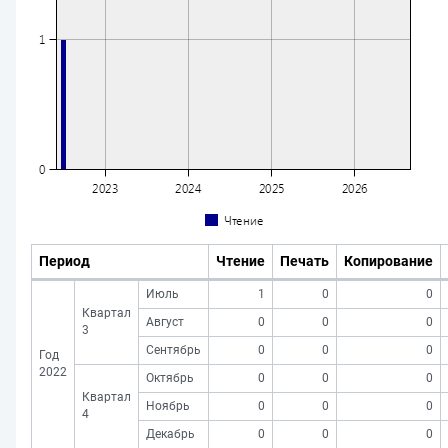
Период
Чтение
Печать
Копирование
Июль
1
0
0
Квартал
Август
0
0
0
3
Сентябрь
0
0
0
Год
2022
Октябрь
0
0
0
Квартал
Ноябрь
0
0
0
4
Декабрь
0
0
0