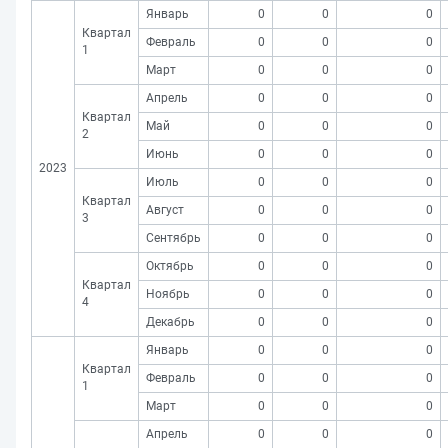
Январь
0
0
0
Квартал
Февраль
0
0
0
1
Март
0
0
0
Апрель
0
0
0
Квартал
Май
0
0
0
2
Июнь
0
0
0
2023
Июль
0
0
0
Квартал
Август
0
0
0
3
Сентябрь
0
0
0
Октябрь
0
0
0
Квартал
Ноябрь
0
0
0
4
Декабрь
0
0
0
Январь
0
0
0
Квартал
Февраль
0
0
0
1
Март
0
0
0
Апрель
0
0
0