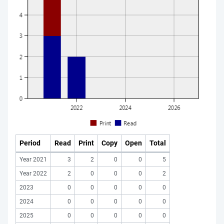
Period
Read
Print
Copy
Open
Total
Year 2021
3
2
0
0
5
Year 2022
2
0
0
0
2
2023
0
0
0
0
0
2024
0
0
0
0
0
2025
0
0
0
0
0