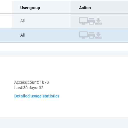
User group
Action
All
All
Access count:
1073
Last 30 days:
32
Detailed usage statistics