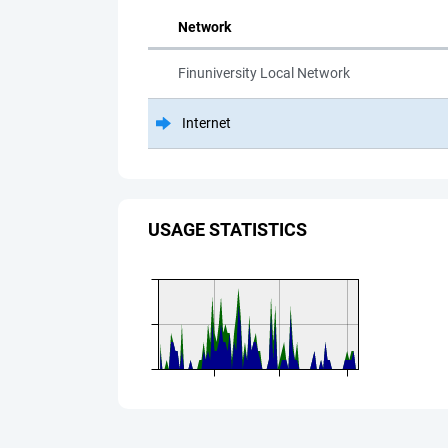
Network
Finuniversity Local Network
Internet
USAGE STATISTICS