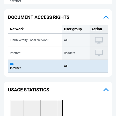
Internet
DOCUMENT ACCESS RIGHTS
Network
User group
Action
Finuniversity Local Network
All
Internet
Readers
All
Internet
USAGE STATISTICS