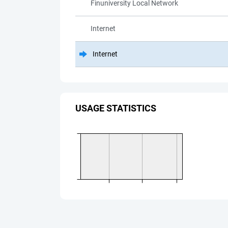
Finuniversity Local Network
Internet
Internet
USAGE STATISTICS