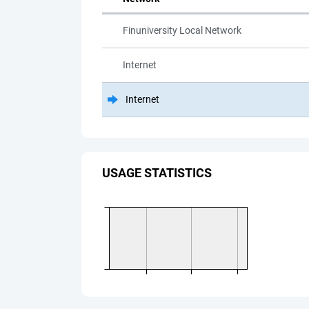
Finuniversity Local Network
Internet
Internet
USAGE STATISTICS