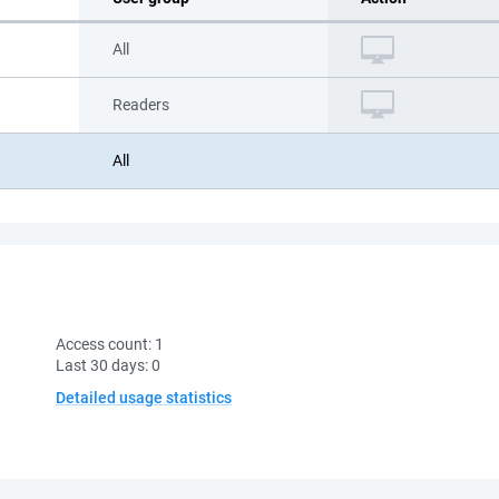
All
Readers
All
Access count:
1
Last 30 days:
0
Detailed usage statistics