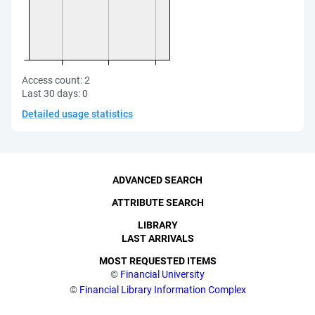
Access count:
2
Last 30 days:
0
Detailed usage statistics
ADVANCED SEARCH
ATTRIBUTE SEARCH
LIBRARY
LAST ARRIVALS
MOST REQUESTED ITEMS
©
Financial University
©
Financial Library Information Complex