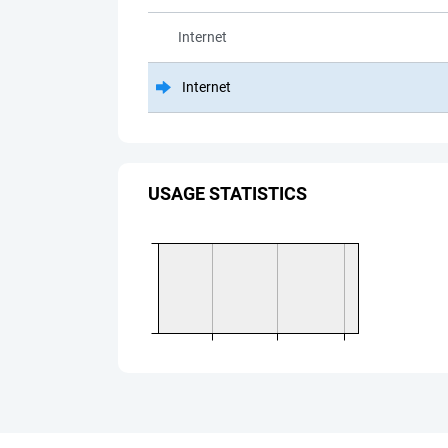
Internet
Internet
USAGE STATISTICS