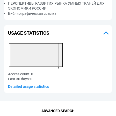
ПЕРСПЕКТИВЫ РАЗВИТИЯ РЫНКА УМНЫХ ТКАНЕЙ ДЛЯ
ЭКОНОМИКИ РОССИИ
Библиографическая ссылка
USAGE STATISTICS
Access count:
0
Last 30 days:
0
Detailed usage statistics
ADVANCED SEARCH