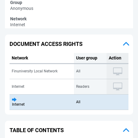
Group
Anonymous
Network
Internet
DOCUMENT ACCESS RIGHTS
Network
User group
Action
Finuniversity Local Network
All
Internet
Readers
All
Internet
TABLE OF CONTENTS