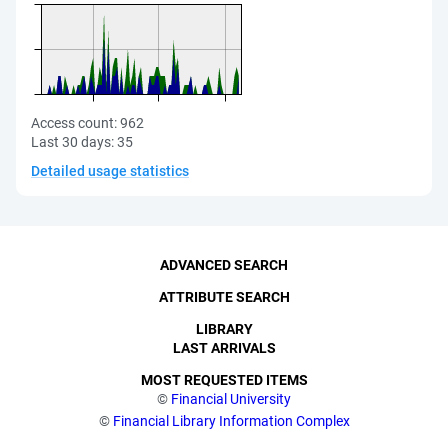
Access count:
962
Last 30 days:
35
Detailed usage statistics
ADVANCED SEARCH
ATTRIBUTE SEARCH
LIBRARY
LAST ARRIVALS
MOST REQUESTED ITEMS
©
Financial University
©
Financial Library Information Complex