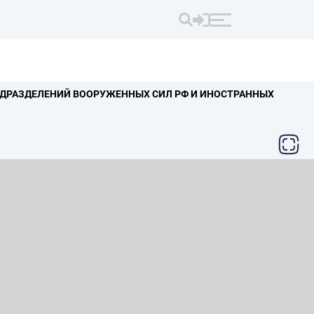
ДРАЗДЕЛЕНИЙ ВООРУЖЕННЫХ СИЛ РФ И ИНОСТРАННЫХ