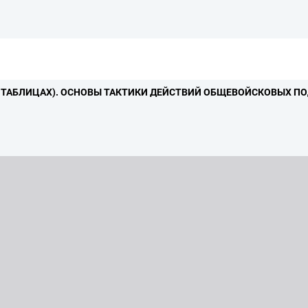
 ТАБЛИЦАХ).
ОСНОВЫ ТАКТИКИ ДЕЙСТВИЙ ОБЩЕВОЙСКОВЫХ ПО