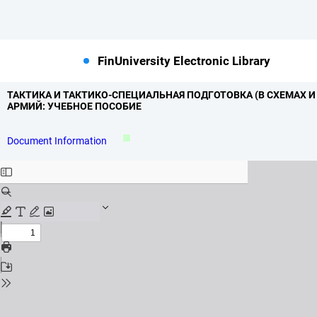
FinUniversity Electronic Library
ТАКТИКА И ТАКТИКО-СПЕЦИАЛЬНАЯ ПОДГОТОВКА (В СХЕМАХ И
АРМИЙ: УЧЕБНОЕ ПОСОБИЕ
Document Information