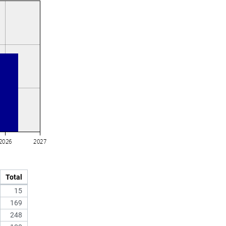
Total
15
169
248