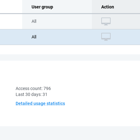
User group
Action
All
All
Access count:
796
Last 30 days:
31
Detailed usage statistics