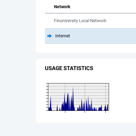
Network
Finuniversity Local Network
Internet
USAGE STATISTICS