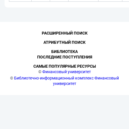
РАСШИРЕННЫЙ ПОИСК
АТРИБУТНЫЙ ПОИСК
БИБЛИОТЕКА
ПОСЛЕДНИЕ ПОСТУПЛЕНИЯ
САМЫЕ ПОПУЛЯРНЫЕ РЕСУРСЫ
©
Финансовый университет
©
Библиотечно-информационный комплекс Финансовый
университет