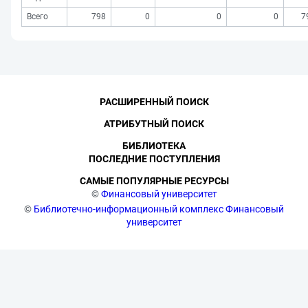
Всего
798
0
0
0
7
РАСШИРЕННЫЙ ПОИСК
АТРИБУТНЫЙ ПОИСК
БИБЛИОТЕКА
ПОСЛЕДНИЕ ПОСТУПЛЕНИЯ
САМЫЕ ПОПУЛЯРНЫЕ РЕСУРСЫ
©
Финансовый университет
©
Библиотечно-информационный комплекс Финансовый
университет