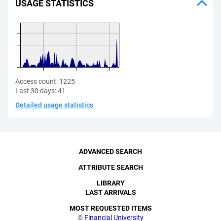
USAGE STATISTICS
Access count:
1225
Last 30 days:
41
Detailed usage statistics
ADVANCED SEARCH
ATTRIBUTE SEARCH
LIBRARY
LAST ARRIVALS
MOST REQUESTED ITEMS
©
Financial University