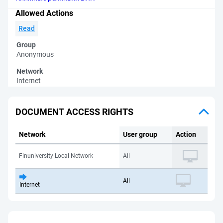
Allowed Actions
Read
Group
Anonymous
Network
Internet
DOCUMENT ACCESS RIGHTS
Network
User group
Action
Finuniversity Local Network
All
All
Internet