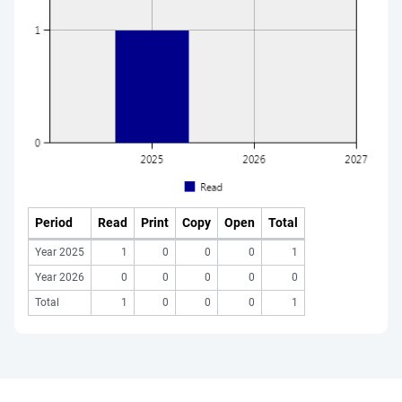
Period
Read
Print
Copy
Open
Total
Year 2025
1
0
0
0
1
Year 2026
0
0
0
0
0
Total
1
0
0
0
1