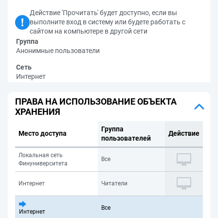
Действие 'Прочитать' будет доступно, если вы
выполните вход в систему или будете работать с
сайтом на компьютере в другой сети
Группа
Анонимные пользователи
Сеть
Интернет
ПРАВА НА ИСПОЛЬЗОВАНИЕ ОБЪЕКТА
ХРАНЕНИЯ
Группа
Место доступа
Действие
пользователей
Локальная сеть
Все
Финуниверситета
Интернет
Читатели
Все
Интернет