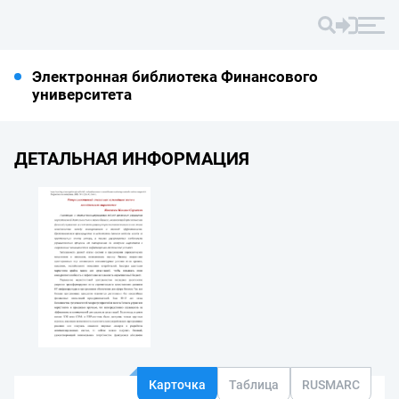
Электронная библиотека Финансового
университета
ДЕТАЛЬНАЯ ИНФОРМАЦИЯ
Карточка
Таблица
RUSMARC