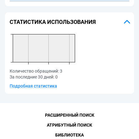
СТАТИСТИКА ИСПОЛЬЗОВАНИЯ
Количество обращений:
3
За последние 30 дней:
0
Подробная статистика
РАСШИРЕННЫЙ ПОИСК
АТРИБУТНЫЙ ПОИСК
БИБЛИОТЕКА